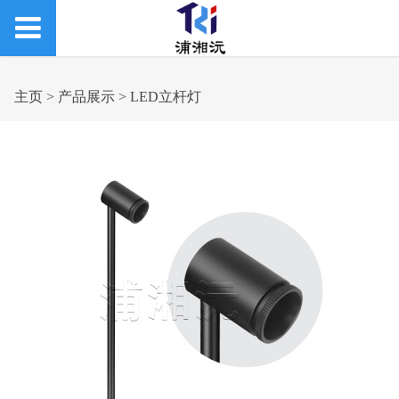
主页
>
产品展示
>
LED立杆灯