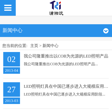
新闻中心
您当前的位置:
主页
>
新闻中心
我公司隆重推出以COB为光源的LED照明产品
02
我公司隆重推出COB为光源的LED照明产品...
2013-04
LED照明灯具在中国已逐步进入大规模应用阶段
27
LED照明灯具在中国已逐步进入大规模应用阶段...
2013-03